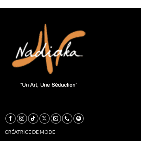
CRÉATRICE DE MODE