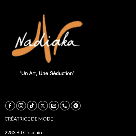
CRÉATRICE DE MODE
2283 Bd Circulaire