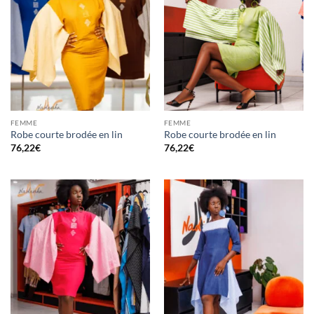
FEMME
FEMME
Robe courte brodée en lin
Robe courte brodée en lin
76,22
€
76,22
€