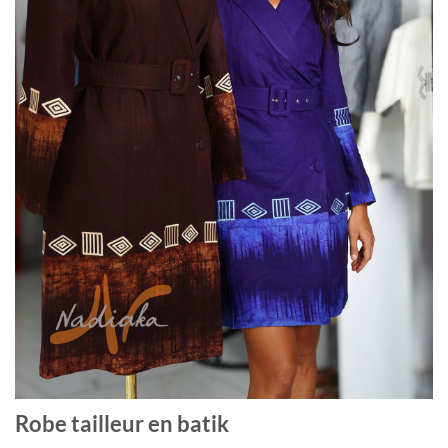
Robe tailleur en batik