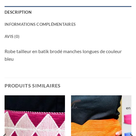
DESCRIPTION
INFORMATIONS COMPLÉMENTAIRES
AVIS (0)
Robe tailleur en batik brodé manches longues de couleur
bleu
PRODUITS SIMILAIRES