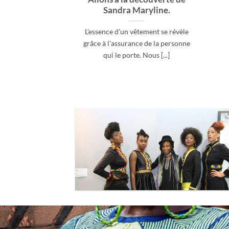
Sandra Maryline.
L’essence d’un vêtement se révèle
grâce à l’assurance de la personne
qui le porte. Nous [...]