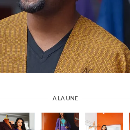
A LA UNE