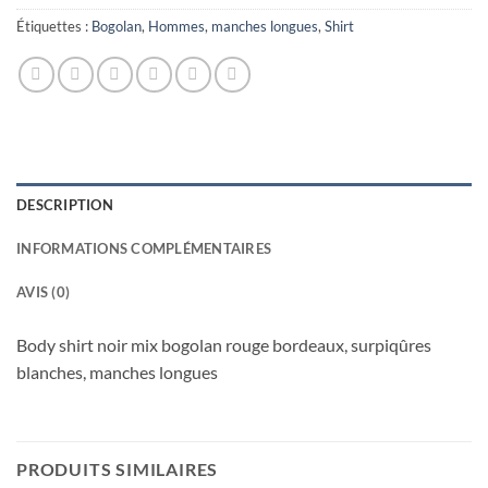
Étiquettes :
Bogolan
,
Hommes
,
manches longues
,
Shirt
DESCRIPTION
INFORMATIONS COMPLÉMENTAIRES
AVIS (0)
Body shirt noir mix bogolan rouge bordeaux, surpiqûres
blanches, manches longues
PRODUITS SIMILAIRES