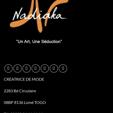
CRÉATRICE DE MODE
2283 Bd Circulaire
08BP 8136 Lomé TOGO