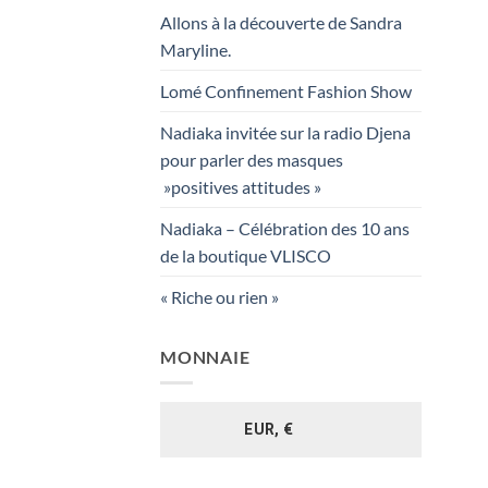
Allons à la découverte de Sandra
Maryline.
Lomé Confinement Fashion Show
Nadiaka invitée sur la radio Djena
pour parler des masques
»positives attitudes »
Nadiaka – Célébration des 10 ans
de la boutique VLISCO
« Riche ou rien »
MONNAIE
EUR, €