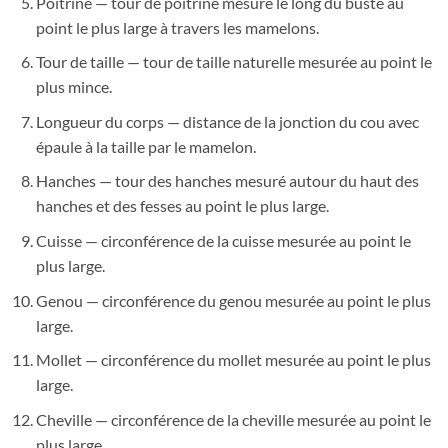
Poitrine — tour de poitrine mesuré le long du buste au
point le plus large à travers les mamelons.
Tour de taille — tour de taille naturelle mesurée au point le
plus mince.
Longueur du corps — distance de la jonction du cou avec
épaule à la taille par le mamelon.
Hanches — tour des hanches mesuré autour du haut des
hanches et des fesses au point le plus large.
Cuisse — circonférence de la cuisse mesurée au point le
plus large.
Genou — circonférence du genou mesurée au point le plus
large.
Mollet — circonférence du mollet mesurée au point le plus
large.
Cheville — circonférence de la cheville mesurée au point le
plus large.