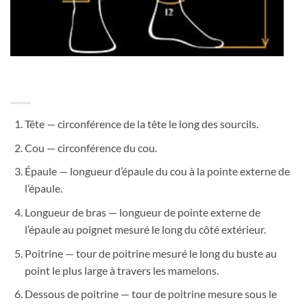
Tête — circonférence de la tête le long des sourcils.
Cou — circonférence du cou.
Épaule — longueur d’épaule du cou à la pointe externe de
l’épaule.
Longueur de bras — longueur de pointe externe de
l’épaule au poignet mesuré le long du côté extérieur.
Poitrine — tour de poitrine mesuré le long du buste au
point le plus large à travers les mamelons.
Dessous de poitrine — tour de poitrine mesure sous le