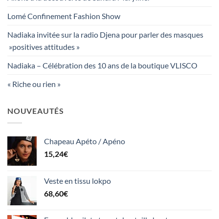
Lomé Confinement Fashion Show
Nadiaka invitée sur la radio Djena pour parler des masques
»positives attitudes »
Nadiaka – Célébration des 10 ans de la boutique VLISCO
« Riche ou rien »
NOUVEAUTÉS
Chapeau Apéto / Apéno
15,24
€
Veste en tissu lokpo
68,60
€