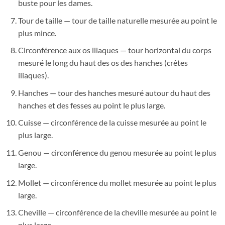
buste pour les dames.
Tour de taille — tour de taille naturelle mesurée au point le
plus mince.
Circonférence aux os iliaques — tour horizontal du corps
mesuré le long du haut des os des hanches (crêtes
iliaques).
Hanches — tour des hanches mesuré autour du haut des
hanches et des fesses au point le plus large.
Cuisse — circonférence de la cuisse mesurée au point le
plus large.
Genou — circonférence du genou mesurée au point le plus
large.
Mollet — circonférence du mollet mesurée au point le plus
large.
Cheville — circonférence de la cheville mesurée au point le
plus large.