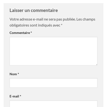
Laisser un commentaire
Votre adresse e-mail ne sera pas publiée.
Les champs
obligatoires sont indiqués avec
*
Commentaire
*
Nom
*
E-mail
*