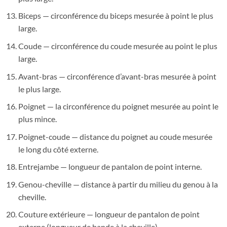
Biceps — circonférence du biceps mesurée à point le plus
large.
Coude — circonférence du coude mesurée au point le plus
large.
Avant-bras — circonférence d’avant-bras mesurée à point
le plus large.
Poignet — la circonférence du poignet mesurée au point le
plus mince.
Poignet-coude — distance du poignet au coude mesurée
le long du côté externe.
Entrejambe — longueur de pantalon de point interne.
Genou-cheville — distance à partir du milieu du genou à la
cheville.
Couture extérieure — longueur de pantalon de point
externe (longueur de bande à la cheville).