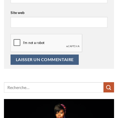
Site web