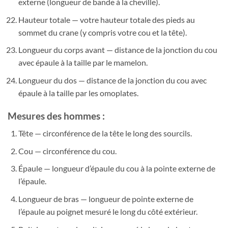
externe (longueur de bande à la cheville).
Hauteur totale — votre hauteur totale des pieds au
sommet du crane (y compris votre cou et la tête).
Longueur du corps avant — distance de la jonction du cou
avec épaule à la taille par le mamelon.
Longueur du dos — distance de la jonction du cou avec
épaule à la taille par les omoplates.
Mesures des hommes :
Tête — circonférence de la tête le long des sourcils.
Cou — circonférence du cou.
Épaule — longueur d’épaule du cou à la pointe externe de
l’épaule.
Longueur de bras — longueur de pointe externe de
l’épaule au poignet mesuré le long du côté extérieur.