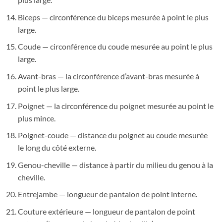
Biceps — circonférence du biceps mesurée à point le plus
large.
Coude — circonférence du coude mesurée au point le plus
large.
Avant-bras — la circonférence d’avant-bras mesurée à
point le plus large.
Poignet — la circonférence du poignet mesurée au point le
plus mince.
Poignet-coude — distance du poignet au coude mesurée
le long du côté externe.
Genou-cheville — distance à partir du milieu du genou à la
cheville.
Entrejambe — longueur de pantalon de point interne.
Couture extérieure — longueur de pantalon de point