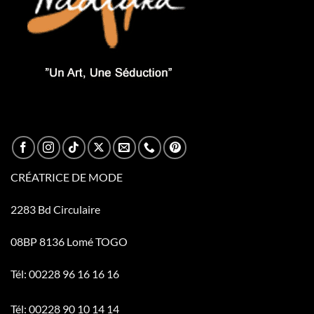
CRÉATRICE DE MODE
2283 Bd Circulaire
08BP 8136 Lomé TOGO
Tél: 00228 96 16 16 16
Tél: 00228 90 10 14 14