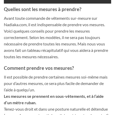
Quelles sont les mesures à prendre?
Avant toute commande de vêtements sur-mesure sur
Nadiaka.com, il est indispensable de prendre vos mesures.
Voici quelques conseils pour prendre les mesures
correctement. Selon les modèles, il ne sera pas toujours
nécessaire de prendre toutes les mesures. Mais nous vous
avons fait un tableau récapitulatif qui vous aidera à prendre
toutes les mesures nécessaires.
Comment prendre vos mesures?
Il est possible de prendre certaines mesures soi-même mais
pour d’autres mesures, ce sera plus facile de demander de
l’aide à quelqu’un.
Les mesures se prennent en sous-vêtements, et à l’aide
d’un mètre ruban.
Tenez-vous droit et dans une posture naturelle et détendue