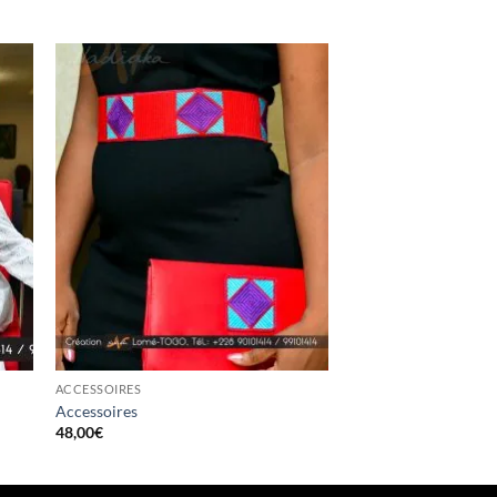
ACCESSOIRES
Accessoires
48,00
€