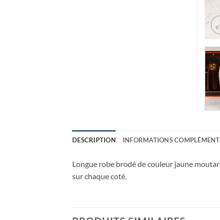
DESCRIPTION
INFORMATIONS COMPLÉMENT
Longue robe brodé de couleur jaune moutard
sur chaque coté.