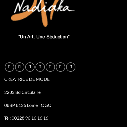
CRÉATRICE DE MODE
2283 Bd Circulaire
08BP 8136 Lomé TOGO
Tél: 00228 96 16 16 16