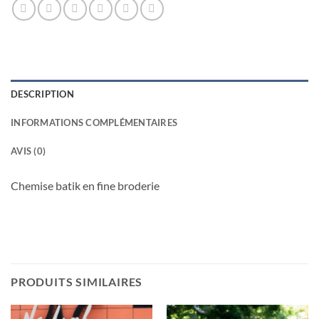
DESCRIPTION
INFORMATIONS COMPLÉMENTAIRES
AVIS (0)
Chemise batik en fine broderie
PRODUITS SIMILAIRES