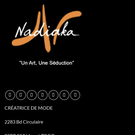
CRÉATRICE DE MODE
2283 Bd Circulaire