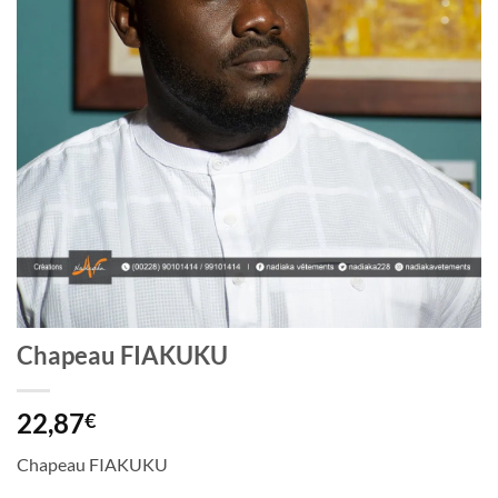
Chapeau FIAKUKU
22,87
€
Chapeau FIAKUKU