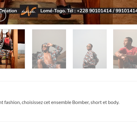
 fashion, choisissez cet ensemble Bomber, short et body.