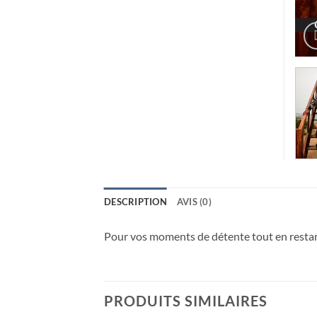
DESCRIPTION
AVIS (0)
Pour vos moments de détente tout en restant
PRODUITS SIMILAIRES