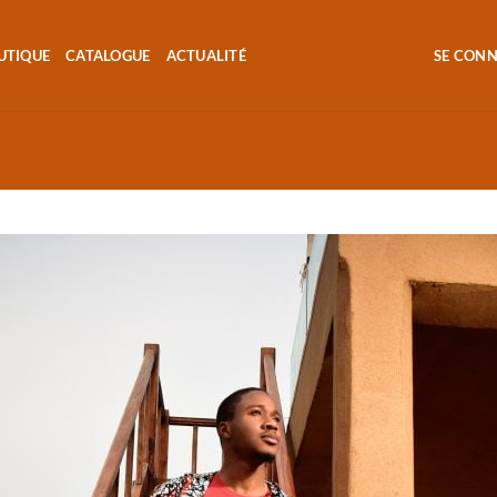
UTIQUE
CATALOGUE
ACTUALITÉ
SE CON