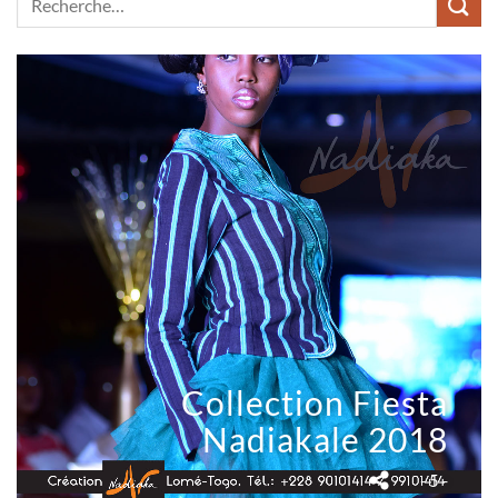
Collection Fiesta
Nadiakale 2018
- 5 -