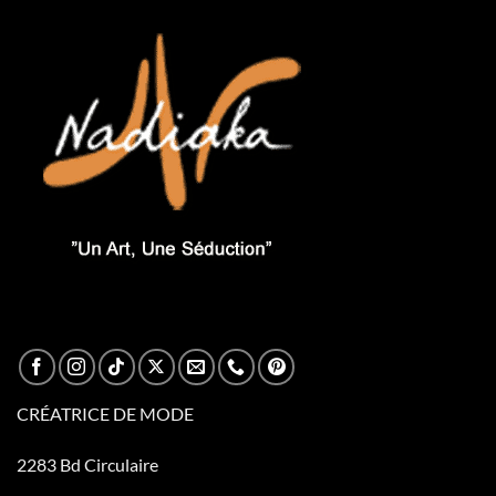
CRÉATRICE DE MODE
2283 Bd Circulaire