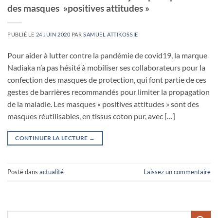
des masques »positives attitudes »
PUBLIÉ LE
24 JUIN 2020
PAR
SAMUEL ATTIKOSSIE
Pour aider à lutter contre la pandémie de covid19, la marque
Nadiaka n’a pas hésité à mobiliser ses collaborateurs pour la
confection des masques de protection, qui font partie de ces
gestes de barrières recommandés pour limiter la propagation
de la maladie. Les masques « positives attitudes » sont des
masques réutilisables, en tissus coton pur, avec […]
CONTINUER LA LECTURE
→
Posté dans
actualité
Laissez un commentaire