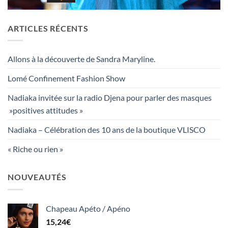
ARTICLES RÉCENTS
Allons à la découverte de Sandra Maryline.
Lomé Confinement Fashion Show
Nadiaka invitée sur la radio Djena pour parler des masques
»positives attitudes »
Nadiaka – Célébration des 10 ans de la boutique VLISCO
« Riche ou rien »
NOUVEAUTÉS
Chapeau Apéto / Apéno
15,24
€