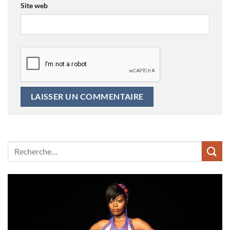
Site web