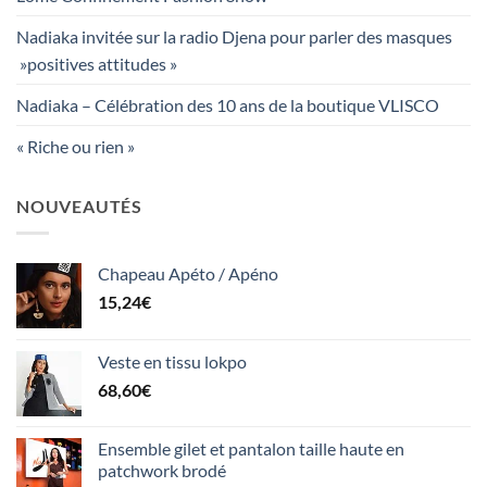
Nadiaka invitée sur la radio Djena pour parler des masques
»positives attitudes »
Nadiaka – Célébration des 10 ans de la boutique VLISCO
« Riche ou rien »
NOUVEAUTÉS
Chapeau Apéto / Apéno
15,24
€
Veste en tissu lokpo
68,60
€
Ensemble gilet et pantalon taille haute en
patchwork brodé