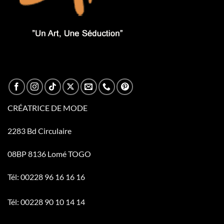
CRÉATRICE DE MODE
2283 Bd Circulaire
08BP 8136 Lomé TOGO
Tél: 00228 96 16 16 16
Tél: 00228 90 10 14 14