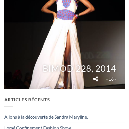
BIMOD 228, 2014
- 16 -
ARTICLES RÉCENTS
Allons à la découverte de Sandra Maryline.
Lomé Confinement Fashion Show