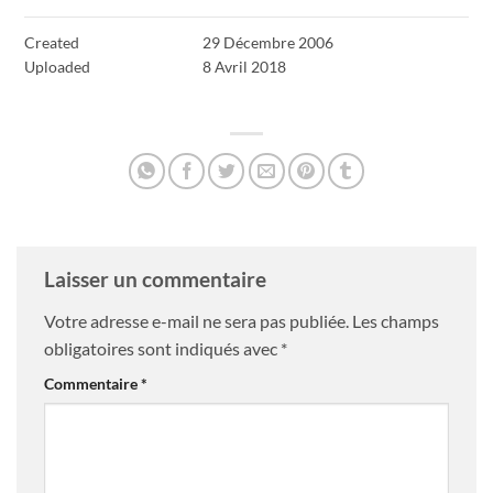
Created
29 Décembre 2006
Uploaded
8 Avril 2018
Laisser un commentaire
Votre adresse e-mail ne sera pas publiée.
Les champs
obligatoires sont indiqués avec
*
Commentaire
*