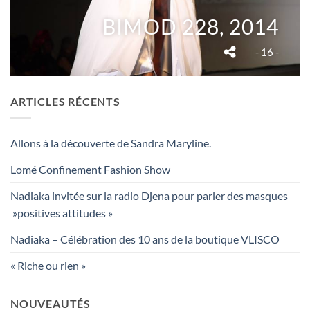
BIMOD 228, 2014
- 16 -
ARTICLES RÉCENTS
Allons à la découverte de Sandra Maryline.
Lomé Confinement Fashion Show
Nadiaka invitée sur la radio Djena pour parler des masques
»positives attitudes »
Nadiaka – Célébration des 10 ans de la boutique VLISCO
« Riche ou rien »
NOUVEAUTÉS