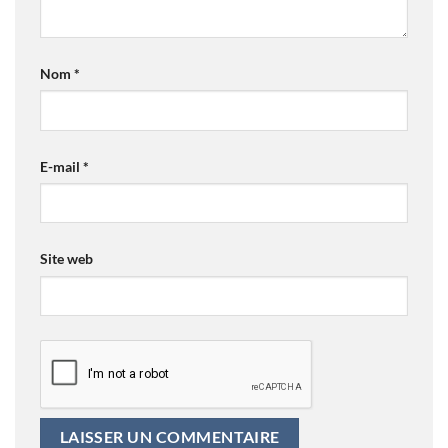
Nom
*
E-mail
*
Site web