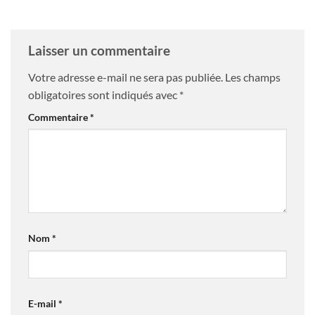
Laisser un commentaire
Votre adresse e-mail ne sera pas publiée.
Les champs
obligatoires sont indiqués avec
*
Commentaire
*
Nom
*
E-mail
*