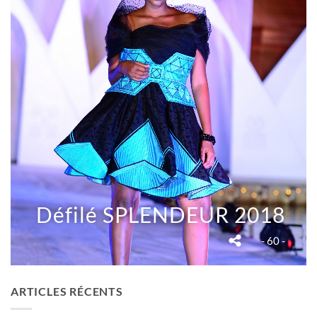
Défilé SPLENDEUR 2018
- 60 -
ARTICLES RÉCENTS