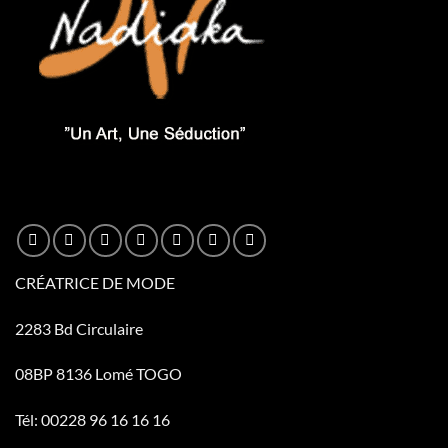
CRÉATRICE DE MODE
2283 Bd Circulaire
08BP 8136 Lomé TOGO
Tél: 00228 96 16 16 16