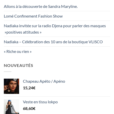
Allons à la découverte de Sandra Maryline.
Lomé Confinement Fashion Show
Nadiaka invitée sur la radio Djena pour parler des masques
»positives attitudes »
Nadiaka – Célébration des 10 ans de la boutique VLISCO
« Riche ou rien »
NOUVEAUTÉS
Chapeau Apéto / Apéno
15,24
€
Veste en tissu lokpo
68,60
€