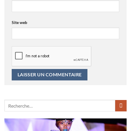
Site web