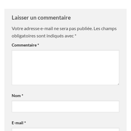
Laisser un commentaire
Votre adresse e-mail ne sera pas publiée.
Les champs
obligatoires sont indiqués avec
*
Commentaire
*
Nom
*
E-mail
*