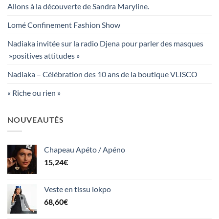
Allons à la découverte de Sandra Maryline.
Lomé Confinement Fashion Show
Nadiaka invitée sur la radio Djena pour parler des masques
»positives attitudes »
Nadiaka – Célébration des 10 ans de la boutique VLISCO
« Riche ou rien »
NOUVEAUTÉS
Chapeau Apéto / Apéno
15,24
€
Veste en tissu lokpo
68,60
€