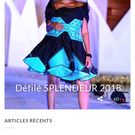
Défilé SPLENDEUR 2018
- 60 -
ARTICLES RÉCENTS