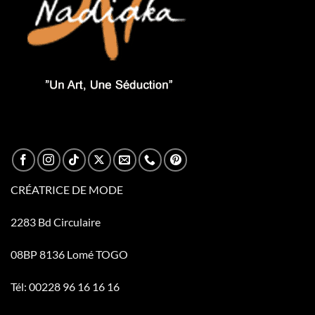
CRÉATRICE DE MODE
2283 Bd Circulaire
08BP 8136 Lomé TOGO
Tél: 00228 96 16 16 16