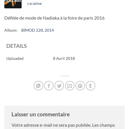
cyraime
Défilée de mode de Nadiaka à la foire de paris 2016
Album:
BIMOD 228, 2014
DETAILS
Uploaded
8 Avril 2018
Laisser un commentaire
Votre adresse e-mail ne sera pas publiée.
Les champs