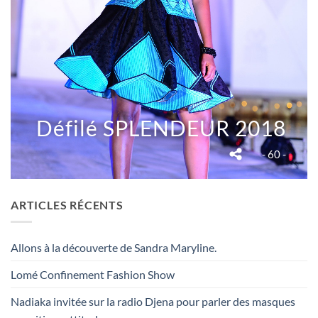
Défilé SPLENDEUR 2018
- 60 -
ARTICLES RÉCENTS
Allons à la découverte de Sandra Maryline.
Lomé Confinement Fashion Show
Nadiaka invitée sur la radio Djena pour parler des masques