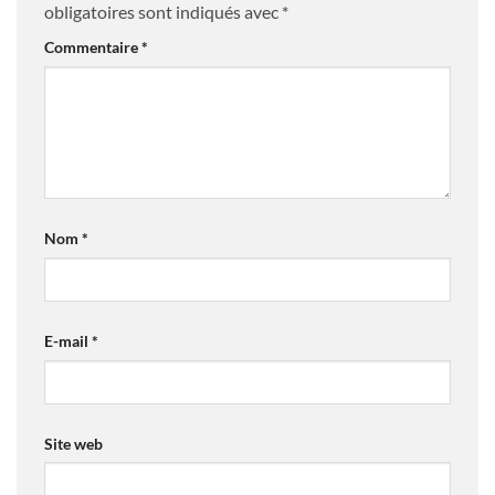
obligatoires sont indiqués avec
*
Commentaire
*
Nom
*
E-mail
*
Site web