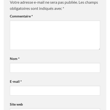
Votre adresse e-mail ne sera pas publiée.
Les champs
obligatoires sont indiqués avec
*
Commentaire
*
Nom
*
E-mail
*
Site web