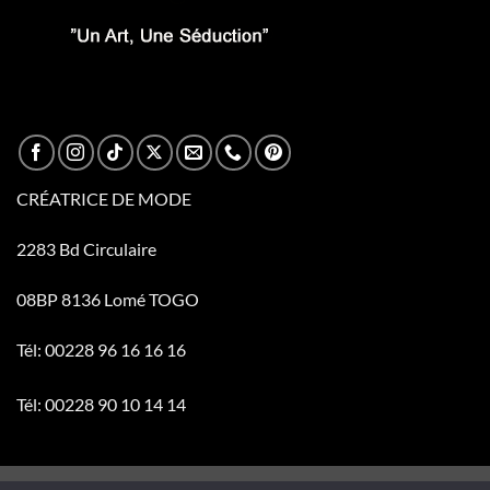
CRÉATRICE DE MODE
2283 Bd Circulaire
08BP 8136 Lomé TOGO
Tél: 00228 96 16 16 16
Tél: 00228 90 10 14 14