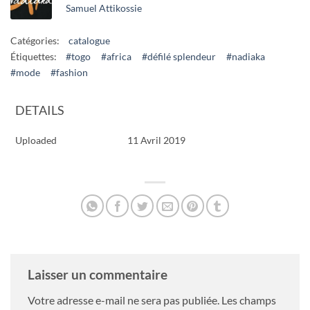
Samuel Attikossie
Catégories:
catalogue
Étiquettes:
#togo
#africa
#défilé splendeur
#nadiaka
#mode
#fashion
DETAILS
Uploaded
11 Avril 2019
Laisser un commentaire
Votre adresse e-mail ne sera pas publiée.
Les champs