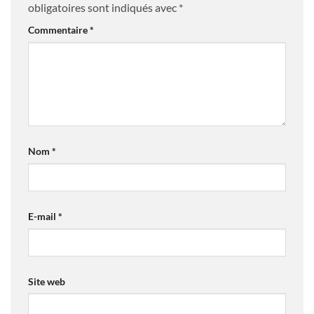
obligatoires sont indiqués avec
*
Commentaire
*
Nom
*
E-mail
*
Site web