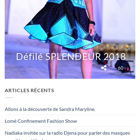
Défilé SPLENDEUR 2018
- 60 -
ARTICLES RÉCENTS
Allons à la découverte de Sandra Maryline.
Lomé Confinement Fashion Show
Nadiaka invitée sur la radio Djena pour parler des masques