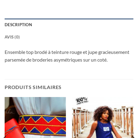
DESCRIPTION
AVIS (0)
Ensemble top brodé à teinture rouge et jupe gracieusement
parsemée de broderies asymétriques sur un coté.
PRODUITS SIMILAIRES