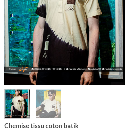
Chemise tissu coton batik