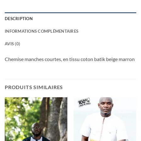
DESCRIPTION
INFORMATIONS COMPLÉMENTAIRES
AVIS (0)
Chemise manches courtes, en tissu coton batik beige marron
PRODUITS SIMILAIRES