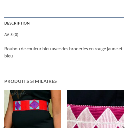
DESCRIPTION
AVIS (0)
Boubou de couleur bleu avec des broderies en rouge jaune et
bleu
PRODUITS SIMILAIRES