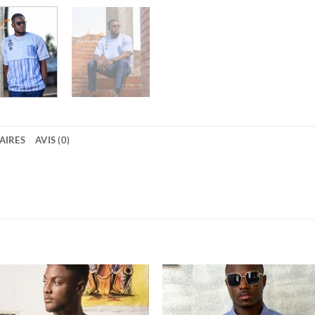
AIRES
AVIS (0)