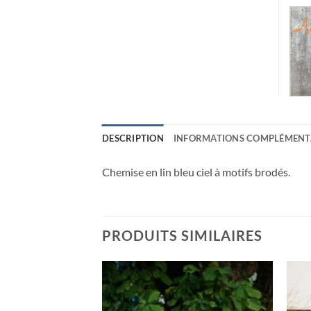
DESCRIPTION
INFORMATIONS COMPLÉMENT
Chemise en lin bleu ciel à motifs brodés.
PRODUITS SIMILAIRES