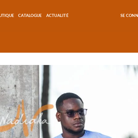
UTIQUE
CATALOGUE
ACTUALITÉ
SE CON