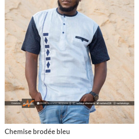
Chemise brodée bleu