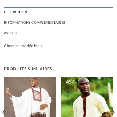
DESCRIPTION
INFORMATIONS COMPLÉMENTAIRES
AVIS (0)
Chemise brodée bleu
PRODUITS SIMILAIRES