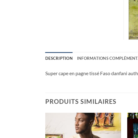
DESCRIPTION
INFORMATIONS COMPLÉMENT
Super cape en pagne tissé Faso danfani aut
PRODUITS SIMILAIRES