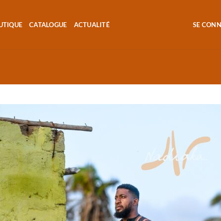
UTIQUE
CATALOGUE
ACTUALITÉ
SE CON