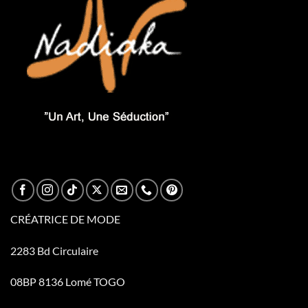
CRÉATRICE DE MODE
2283 Bd Circulaire
08BP 8136 Lomé TOGO