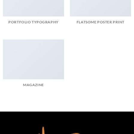
PORTFOLIO TYPOGRAPHY
FLATSOME POSTER PRINT
MAGAZINE